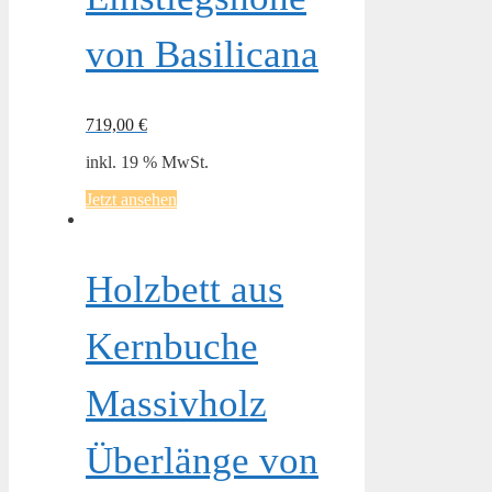
von Basilicana
719,00
€
inkl. 19 % MwSt.
Jetzt ansehen
Holzbett aus
Kernbuche
Massivholz
Überlänge von