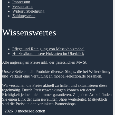
Impressum
Versandarten
Widerrufsbelehrung
Zahlungsarten
Wissenswertes
Pflege und Reinigung von Massivholzmöbel
Holzlexikon: unsere Holzarten im Überblick
Alle angezeigten Preise inkl. der gesetzlichen MwSt.
Unsere Seite enthält Produkte diverser Shops, die bei Weiterleitung
und Verkauf eine Vergütung an moebel-selection.de bezahlen.
Wir versuchen die Preise aktuell zu halten und aktualisieren diese
regelmäßig. Durch Preisschwankungen können wir deren
Richtigkeit jedoch nicht immer garantieren. Zu jedem Artikel finden
Sie einen Link der zum jeweiligen Shop weiterleitet. Maßgeblich
sind die Preise in den verlinkten Partnershops.
2026 © moebel-selection