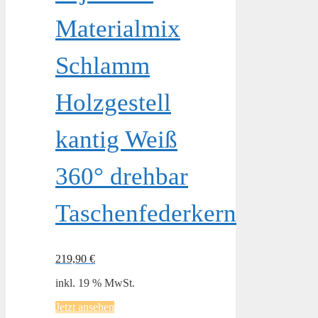
Materialmix
Schlamm
Holzgestell
kantig Weiß
360° drehbar
Taschenfederkern
219,90
€
inkl. 19 % MwSt.
Jetzt ansehen