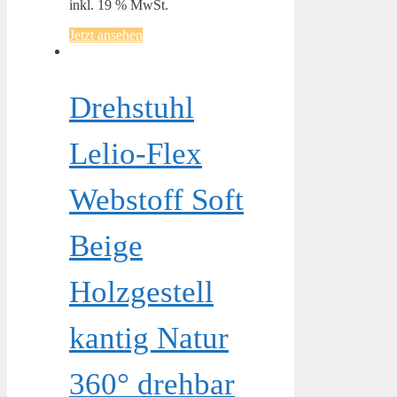
inkl. 19 % MwSt.
Jetzt ansehen
Drehstuhl
Lelio-Flex
Webstoff Soft
Beige
Holzgestell
kantig Natur
360° drehbar