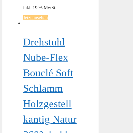
inkl. 19 % MwSt.
Jetzt ansehen
Drehstuhl
Nube-Flex
Bouclé Soft
Schlamm
Holzgestell
kantig Natur