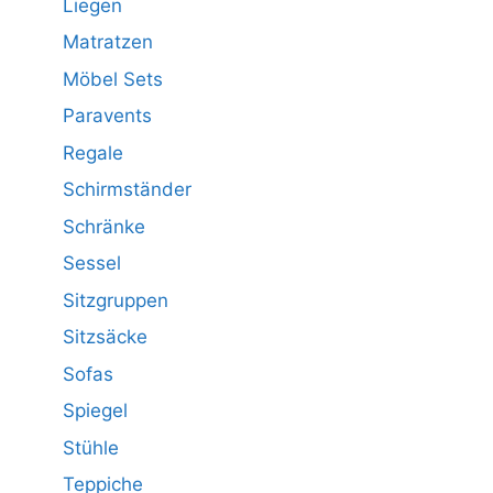
Liegen
Matratzen
Möbel Sets
Paravents
Regale
Schirmständer
Schränke
Sessel
Sitzgruppen
Sitzsäcke
Sofas
Spiegel
Stühle
Teppiche