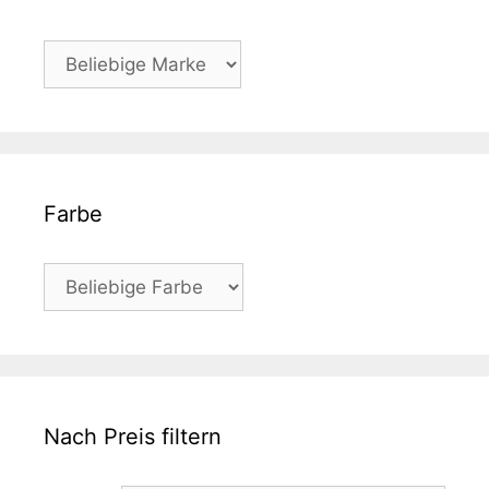
Farbe
Nach Preis filtern