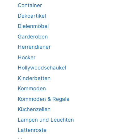
Container
Dekoartikel
Dielenmöbel
Garderoben
Herrendiener
Hocker
Hollywoodschaukel
Kinderbetten
Kommoden
Kommoden & Regale
Küchenzeilen
Lampen und Leuchten
Lattenroste