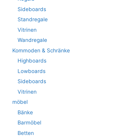
Sideboards
Standregale
Vitrinen
Wandregale
Kommoden & Schränke
Highboards
Lowboards
Sideboards
Vitrinen
möbel
Bänke
Barmöbel
Betten