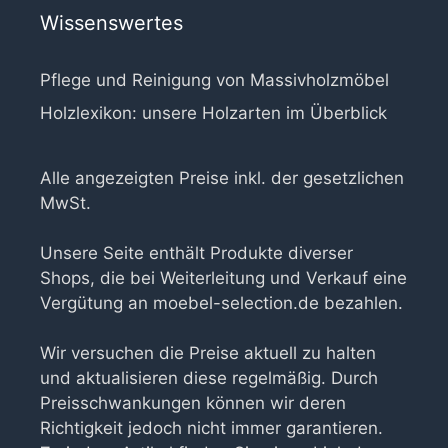
Wissenswertes
Pflege und Reinigung von Massivholzmöbel
Holzlexikon: unsere Holzarten im Überblick
Alle angezeigten Preise inkl. der gesetzlichen
MwSt.
Unsere Seite enthält Produkte diverser
Shops, die bei Weiterleitung und Verkauf eine
Vergütung an moebel-selection.de bezahlen.
Wir versuchen die Preise aktuell zu halten
und aktualisieren diese regelmäßig. Durch
Preisschwankungen können wir deren
Richtigkeit jedoch nicht immer garantieren.