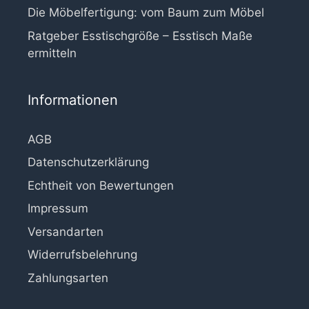
Die Möbelfertigung: vom Baum zum Möbel
Ratgeber Esstischgröße – Esstisch Maße
ermitteln
Informationen
AGB
Datenschutzerklärung
Echtheit von Bewertungen
Impressum
Versandarten
Widerrufsbelehrung
Zahlungsarten