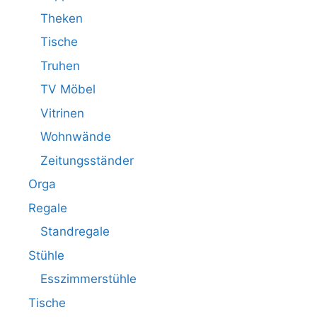
Theken
Tische
Truhen
TV Möbel
Vitrinen
Wohnwände
Zeitungsständer
Orga
Regale
Standregale
Stühle
Esszimmerstühle
Tische