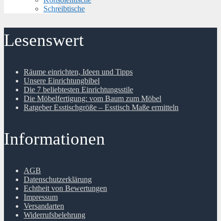
Schreibtische
Lesenswert
Räume einrichten, Ideen und Tipps
Unsere Einrichtungbibel
Die 7 beliebtesten Einrichtungsstile
Die Möbelfertigung: vom Baum zum Möbel
Ratgeber Esstischgröße – Esstisch Maße ermitteln
Informationen
AGB
Datenschutzerklärung
Echtheit von Bewertungen
Impressum
Versandarten
Widerrufsbelehrung