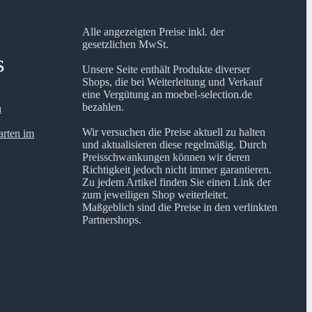
Alle angezeigten Preise inkl. der
gesetzlichen MwSt.
s
Unsere Seite enthält Produkte diverser
Shops, die bei Weiterleitung und Verkauf
eine Vergütung an moebel-selection.de
bezahlen.
n
Wir versuchen die Preise aktuell zu halten
arten im
und aktualisieren diese regelmäßig. Durch
Preisschwankungen können wir deren
Richtigkeit jedoch nicht immer garantieren.
Zu jedem Artikel finden Sie einen Link der
zum jeweiligen Shop weiterleitet.
Maßgeblich sind die Preise in den verlinkten
Partnershops.