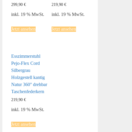
299,90
€
219,90
€
inkl. 19 % MwSt.
inkl. 19 % MwSt.
Jetzt ansehen
Jetzt ansehen
Esszimmerstuhl
Pejo-Flex Cord
Silbergrau
Holzgestell kantig
Natur 360° drehbar
Taschenfederkern
219,90
€
inkl. 19 % MwSt.
Jetzt ansehen