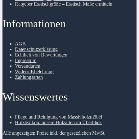
Ratgeber Esstischgröße – Esstisch Maße ermitteln
Informationen
AGB
Datenschutzerklärung
Echtheit von Bewertungen
Impressum
Versandarten
Widerrufsbelehrung
Zahlungsarten
Wissenswertes
Pflege und Reinigung von Massivholzmöbel
Holzlexikon: unsere Holzarten im Überblick
Alle angezeigten Preise inkl. der gesetzlichen MwSt.