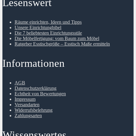
Lesenswert
Räume einrichten, Ideen und Tipps
Unsere Einrichtungbibel
Die 7 beliebtesten Einrichtungsstile
Die Möbelfertigung: vom Baum zum Möbel
Ratgeber Esstischgröße – Esstisch Maße ermitteln
Informationen
AGB
Datenschutzerklärung
Echtheit von Bewertungen
Impressum
Versandarten
Widerrufsbelehrung
Zahlungsarten
Wissenswertes