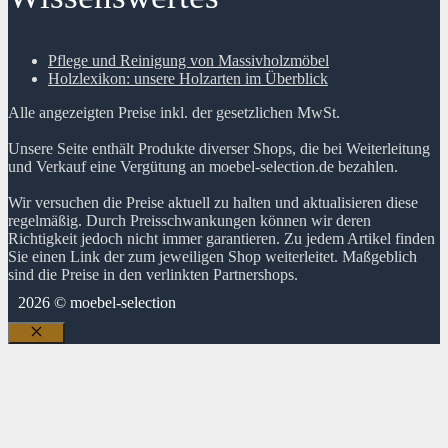
Pflege und Reinigung von Massivholzmöbel
Holzlexikon: unsere Holzarten im Überblick
Alle angezeigten Preise inkl. der gesetzlichen MwSt.
Unsere Seite enthält Produkte diverser Shops, die bei Weiterleitung
und Verkauf eine Vergütung an moebel-selection.de bezahlen.
Wir versuchen die Preise aktuell zu halten und aktualisieren diese
regelmäßig. Durch Preisschwankungen können wir deren
Richtigkeit jedoch nicht immer garantieren. Zu jedem Artikel finden
Sie einen Link der zum jeweiligen Shop weiterleitet. Maßgeblich
sind die Preise in den verlinkten Partnershops.
2026 © moebel-selection
Schließen