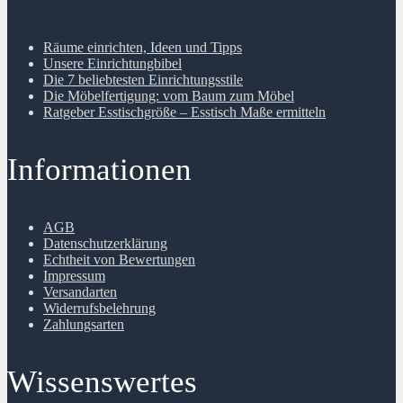
Räume einrichten, Ideen und Tipps
Unsere Einrichtungbibel
Die 7 beliebtesten Einrichtungsstile
Die Möbelfertigung: vom Baum zum Möbel
Ratgeber Esstischgröße – Esstisch Maße ermitteln
Informationen
AGB
Datenschutzerklärung
Echtheit von Bewertungen
Impressum
Versandarten
Widerrufsbelehrung
Zahlungsarten
Wissenswertes