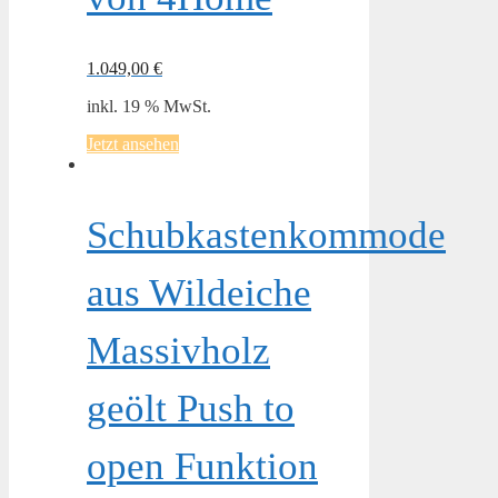
1.049,00
€
inkl. 19 % MwSt.
Jetzt ansehen
Schubkastenkommode
aus Wildeiche
Massivholz
geölt Push to
open Funktion