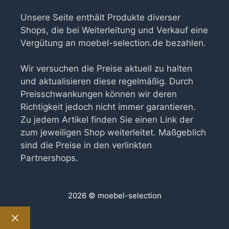
Unsere Seite enthält Produkte diverser
Shops, die bei Weiterleitung und Verkauf eine
Vergütung an moebel-selection.de bezahlen.
Wir versuchen die Preise aktuell zu halten
und aktualisieren diese regelmäßig. Durch
Preisschwankungen können wir deren
Richtigkeit jedoch nicht immer garantieren.
Zu jedem Artikel finden Sie einen Link der
zum jeweiligen Shop weiterleitet. Maßgeblich
sind die Preise in den verlinkten
Partnershops.
2026 © moebel-selection