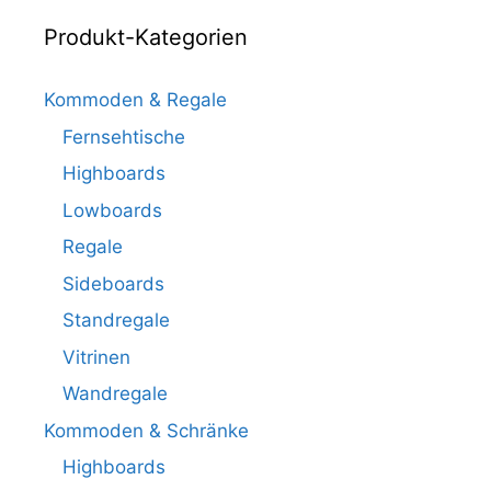
Produkt-Kategorien
Kommoden & Regale
Fernsehtische
Highboards
Lowboards
Regale
Sideboards
Standregale
Vitrinen
Wandregale
Kommoden & Schränke
Highboards