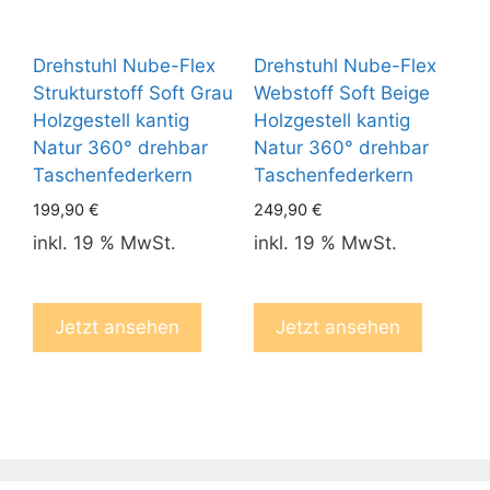
Drehstuhl Nube-Flex
Drehstuhl Nube-Flex
Strukturstoff Soft Grau
Webstoff Soft Beige
Holzgestell kantig
Holzgestell kantig
Natur 360° drehbar
Natur 360° drehbar
Taschenfederkern
Taschenfederkern
199,90
€
249,90
€
inkl. 19 % MwSt.
inkl. 19 % MwSt.
Jetzt ansehen
Jetzt ansehen