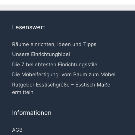
Lesenswert
Räume einrichten, Ideen und Tipps
Unsere Einrichtungbibel
Die 7 beliebtesten Einrichtungsstile
Die Möbelfertigung: vom Baum zum Möbel
Ratgeber Esstischgröße – Esstisch Maße
ermitteln
Informationen
AGB