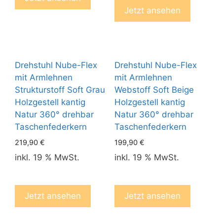
Jetzt ansehen
Drehstuhl Nube-Flex
Drehstuhl Nube-Flex
mit Armlehnen
mit Armlehnen
Strukturstoff Soft Grau
Webstoff Soft Beige
Holzgestell kantig
Holzgestell kantig
Natur 360° drehbar
Natur 360° drehbar
Taschenfederkern
Taschenfederkern
219,90
€
199,90
€
inkl. 19 % MwSt.
inkl. 19 % MwSt.
Jetzt ansehen
Jetzt ansehen