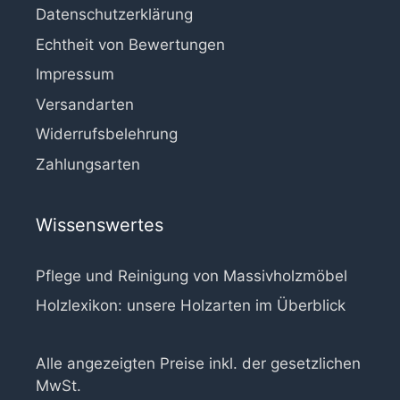
Datenschutzerklärung
Echtheit von Bewertungen
Impressum
Versandarten
Widerrufsbelehrung
Zahlungsarten
Wissenswertes
Pflege und Reinigung von Massivholzmöbel
Holzlexikon: unsere Holzarten im Überblick
Alle angezeigten Preise inkl. der gesetzlichen
MwSt.