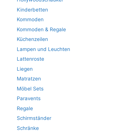
Kinderbetten
Kommoden
Kommoden & Regale
Küchenzeilen
Lampen und Leuchten
Lattenroste
Liegen
Matratzen
Möbel Sets
Paravents
Regale
Schirmständer
Schränke