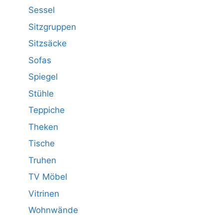
Sessel
Sitzgruppen
Sitzsäcke
Sofas
Spiegel
Stühle
Teppiche
Theken
Tische
Truhen
TV Möbel
Vitrinen
Wohnwände