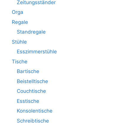
Zeitungsständer
Orga
Regale
Standregale
Stühle
Esszimmerstühle
Tische
Bartische
Beistelltische
Couchtische
Esstische
Konsolentische
Schreibtische