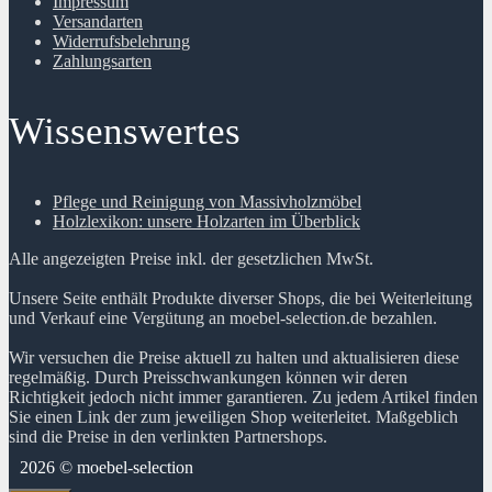
Impressum
Versandarten
Widerrufsbelehrung
Zahlungsarten
Wissenswertes
Pflege und Reinigung von Massivholzmöbel
Holzlexikon: unsere Holzarten im Überblick
Alle angezeigten Preise inkl. der gesetzlichen MwSt.
Unsere Seite enthält Produkte diverser Shops, die bei Weiterleitung
und Verkauf eine Vergütung an moebel-selection.de bezahlen.
Wir versuchen die Preise aktuell zu halten und aktualisieren diese
regelmäßig. Durch Preisschwankungen können wir deren
Richtigkeit jedoch nicht immer garantieren. Zu jedem Artikel finden
Sie einen Link der zum jeweiligen Shop weiterleitet. Maßgeblich
sind die Preise in den verlinkten Partnershops.
2026 © moebel-selection