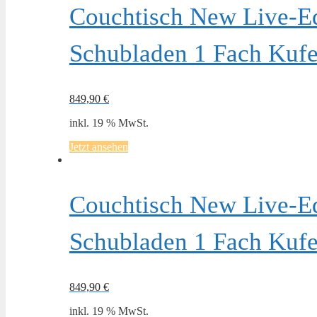
Couchtisch New Live-E
Schubladen 1 Fach Kufe 
849,90
€
inkl. 19 % MwSt.
Jetzt ansehen
Couchtisch New Live-E
Schubladen 1 Fach Kufe
849,90
€
inkl. 19 % MwSt.