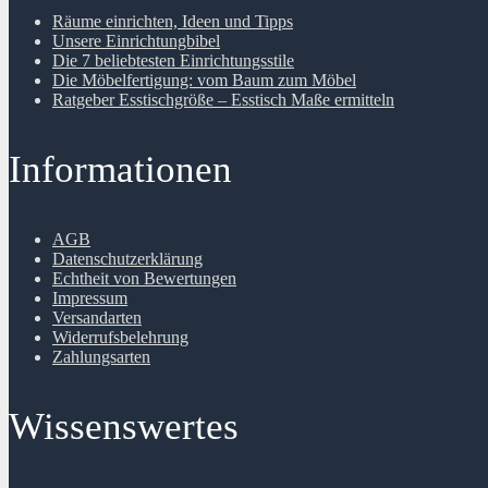
Räume einrichten, Ideen und Tipps
Unsere Einrichtungbibel
Die 7 beliebtesten Einrichtungsstile
Die Möbelfertigung: vom Baum zum Möbel
Ratgeber Esstischgröße – Esstisch Maße ermitteln
Informationen
AGB
Datenschutzerklärung
Echtheit von Bewertungen
Impressum
Versandarten
Widerrufsbelehrung
Zahlungsarten
Wissenswertes