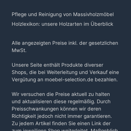
Pflege und Reinigung von Massivholzmöbel
Holzlexikon: unsere Holzarten im Überblick
Alle angezeigten Preise inkl. der gesetzlichen
MwSt.
Unsere Seite enthält Produkte diverser
Shops, die bei Weiterleitung und Verkauf eine
Vergütung an moebel-selection.de bezahlen.
Wir versuchen die Preise aktuell zu halten
und aktualisieren diese regelmäßig. Durch
Preisschwankungen können wir deren
Richtigkeit jedoch nicht immer garantieren.
Zu jedem Artikel finden Sie einen Link der
zum jeweiligen Shop weiterleitet. Maßgeblich