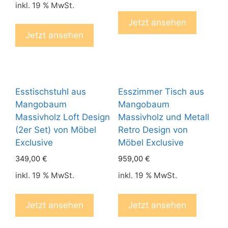
inkl. 19 % MwSt.
Jetzt ansehen
Jetzt ansehen
Esstischstuhl aus
Esszimmer Tisch aus
Mangobaum
Mangobaum
Massivholz Loft Design
Massivholz und Metall
(2er Set) von Möbel
Retro Design von
Exclusive
Möbel Exclusive
349,00
€
959,00
€
inkl. 19 % MwSt.
inkl. 19 % MwSt.
Jetzt ansehen
Jetzt ansehen