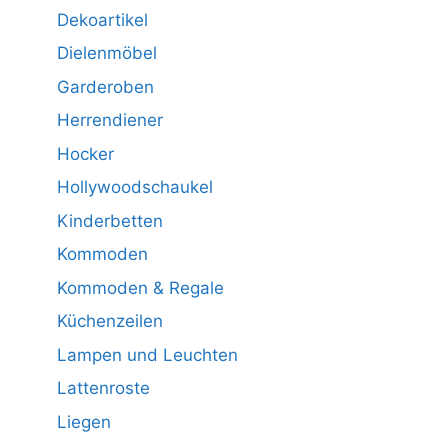
Dekoartikel
Dielenmöbel
Garderoben
Herrendiener
Hocker
Hollywoodschaukel
Kinderbetten
Kommoden
Kommoden & Regale
Küchenzeilen
Lampen und Leuchten
Lattenroste
Liegen