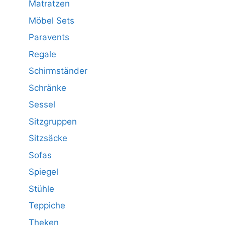
Matratzen
Möbel Sets
Paravents
Regale
Schirmständer
Schränke
Sessel
Sitzgruppen
Sitzsäcke
Sofas
Spiegel
Stühle
Teppiche
Theken