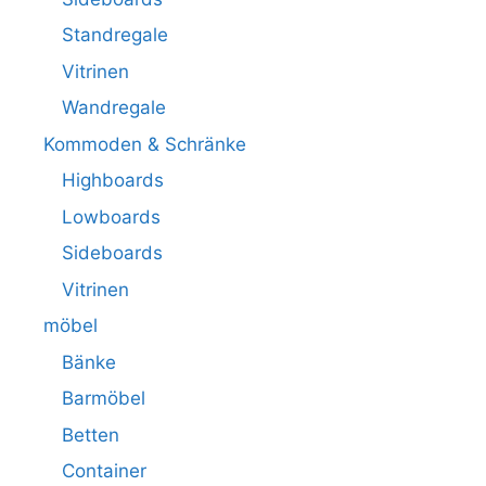
Standregale
Vitrinen
Wandregale
Kommoden & Schränke
Highboards
Lowboards
Sideboards
Vitrinen
möbel
Bänke
Barmöbel
Betten
Container