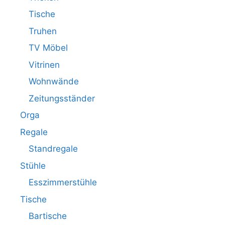
Tische
Truhen
TV Möbel
Vitrinen
Wohnwände
Zeitungsständer
Orga
Regale
Standregale
Stühle
Esszimmerstühle
Tische
Bartische