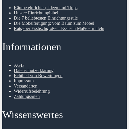
Räume einrichten, Ideen und Tipps
Unsere Einrichtungbibel
Die 7 beliebtesten Einrichtungsstile
Die Möbelfertigung: vom Baum zum Möbel
Ratgeber Esstischgröße – Esstisch Maße ermitteln
Informationen
AGB
Datenschutzerklärung
Echtheit von Bewertungen
Impressum
Versandarten
Widerrufsbelehrung
Zahlungsarten
Wissenswertes