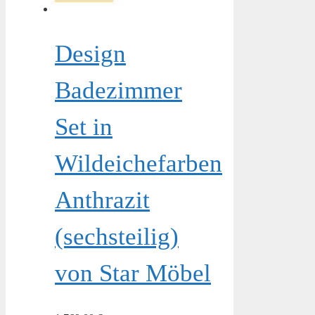
Design
Badezimmer
Set in
Wildeichefarben
Anthrazit
(sechsteilig)
von Star Möbel