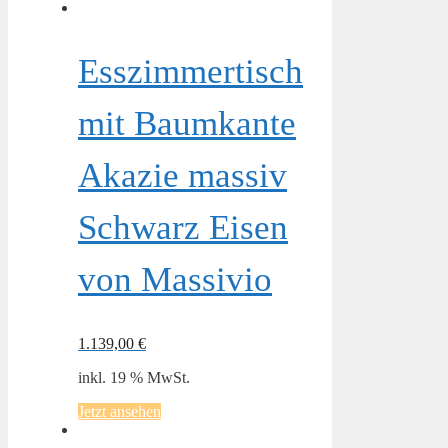
Esszimmertisch
mit Baumkante
Akazie massiv
Schwarz Eisen
von Massivio
1.139,00
€
inkl. 19 % MwSt.
Jetzt ansehen