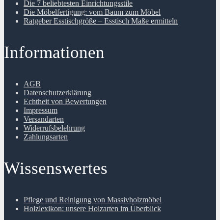
Die 7 beliebtesten Einrichtungsstile
Die Möbelfertigung: vom Baum zum Möbel
Ratgeber Esstischgröße – Esstisch Maße ermitteln
Informationen
AGB
Datenschutzerklärung
Echtheit von Bewertungen
Impressum
Versandarten
Widerrufsbelehrung
Zahlungsarten
Wissenswertes
Pflege und Reinigung von Massivholzmöbel
Holzlexikon: unsere Holzarten im Überblick