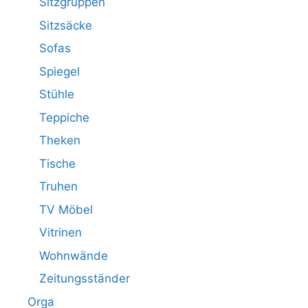
Sitzgruppen
Sitzsäcke
Sofas
Spiegel
Stühle
Teppiche
Theken
Tische
Truhen
TV Möbel
Vitrinen
Wohnwände
Zeitungsständer
Orga