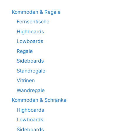
Kommoden & Regale
Fernsehtische
Highboards
Lowboards
Regale
Sideboards
Standregale
Vitrinen
Wandregale
Kommoden & Schränke
Highboards
Lowboards
Sideboards