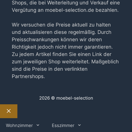
Shops, die bei Weiterleitung und Verkauf eine
Vergütung an moebel-selection.de bezahlen.
Wir versuchen die Preise aktuell zu halten
und aktualisieren diese regelmäßig. Durch
Preisschwankungen können wir deren
Richtigkeit jedoch nicht immer garantieren.
Zu jedem Artikel finden Sie einen Link der
zum jeweiligen Shop weiterleitet. Maßgeblich
sind die Preise in den verlinkten
Partnershops.
2026 © moebel-selection
Schließen
Wohnzimmer
Esszimmer