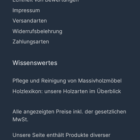
Impressum
Versandarten
Widerrufsbelehrung
Zahlungsarten
Wissenswertes
Pflege und Reinigung von Massivholzmöbel
Holzlexikon: unsere Holzarten im Überblick
Alle angezeigten Preise inkl. der gesetzlichen
MwSt.
Unsere Seite enthält Produkte diverser