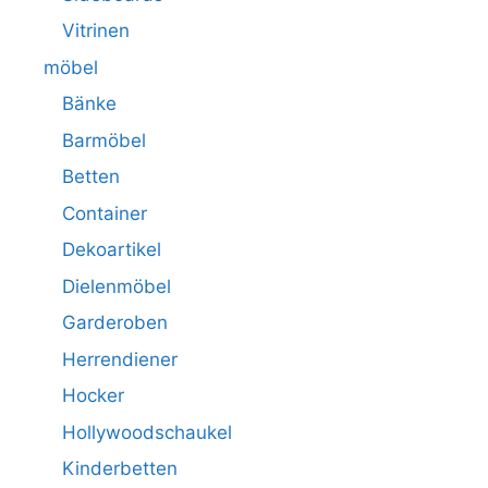
Vitrinen
möbel
Bänke
Barmöbel
Betten
Container
Dekoartikel
Dielenmöbel
Garderoben
Herrendiener
Hocker
Hollywoodschaukel
Kinderbetten