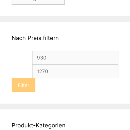
Nach Preis filtern
Min.
Max.
Preis
Preis
Filter
Produkt-Kategorien