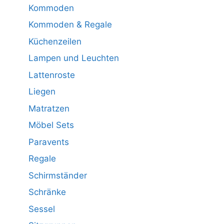
Kommoden
Kommoden & Regale
Küchenzeilen
Lampen und Leuchten
Lattenroste
Liegen
Matratzen
Möbel Sets
Paravents
Regale
Schirmständer
Schränke
Sessel