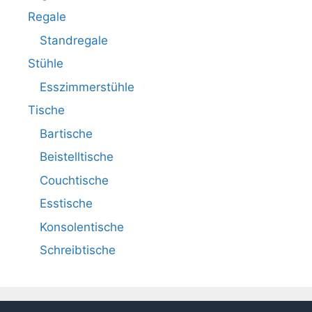
Regale
Standregale
Stühle
Esszimmerstühle
Tische
Bartische
Beistelltische
Couchtische
Esstische
Konsolentische
Schreibtische