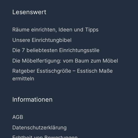
Lesenswert
Räume einrichten, Ideen und Tipps
Unsere Einrichtungbibel
Die 7 beliebtesten Einrichtungsstile
Die Möbelfertigung: vom Baum zum Möbel
Ratgeber Esstischgröße – Esstisch Maße
ermitteln
Informationen
AGB
Datenschutzerklärung
Echtheit von Bewertungen