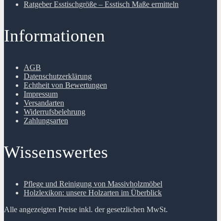
Ratgeber Esstischgröße – Esstisch Maße ermitteln
Informationen
AGB
Datenschutzerklärung
Echtheit von Bewertungen
Impressum
Versandarten
Widerrufsbelehrung
Zahlungsarten
Wissenswertes
Pflege und Reinigung von Massivholzmöbel
Holzlexikon: unsere Holzarten im Überblick
Alle angezeigten Preise inkl. der gesetzlichen MwSt.