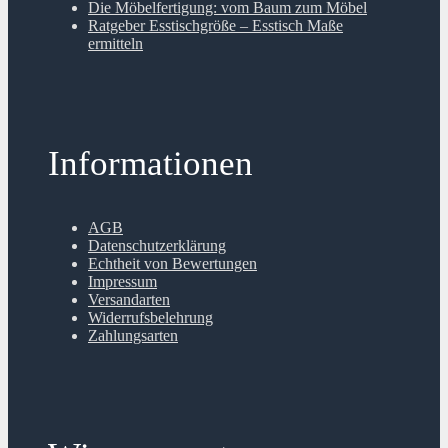
Die Möbelfertigung: vom Baum zum Möbel
Ratgeber Esstischgröße – Esstisch Maße
ermitteln
Informationen
AGB
Datenschutzerklärung
Echtheit von Bewertungen
Impressum
Versandarten
Widerrufsbelehrung
Zahlungsarten