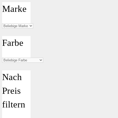
Marke
Farbe
Nach
Preis
filtern