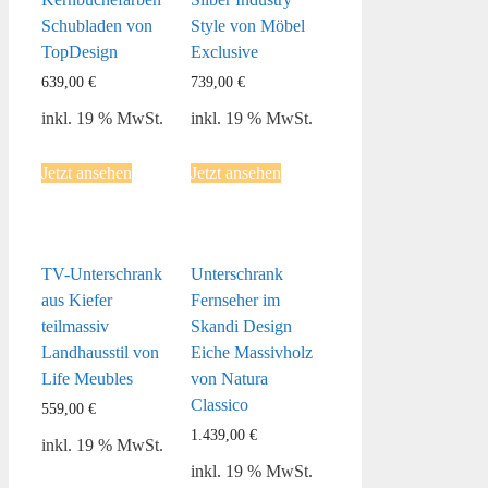
Schubladen von
Style von Möbel
TopDesign
Exclusive
639,00
€
739,00
€
inkl. 19 % MwSt.
inkl. 19 % MwSt.
Jetzt ansehen
Jetzt ansehen
TV-Unterschrank
Unterschrank
aus Kiefer
Fernseher im
teilmassiv
Skandi Design
Landhausstil von
Eiche Massivholz
Life Meubles
von Natura
Classico
559,00
€
1.439,00
€
inkl. 19 % MwSt.
inkl. 19 % MwSt.