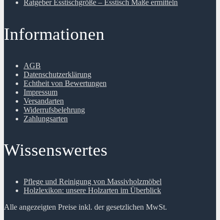
Ratgeber Esstischgröße – Esstisch Maße ermitteln
Informationen
AGB
Datenschutzerklärung
Echtheit von Bewertungen
Impressum
Versandarten
Widerrufsbelehrung
Zahlungsarten
Wissenswertes
Pflege und Reinigung von Massivholzmöbel
Holzlexikon: unsere Holzarten im Überblick
Alle angezeigten Preise inkl. der gesetzlichen MwSt.