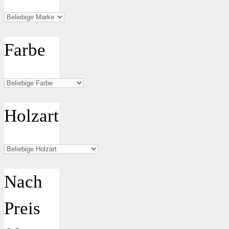
Farbe
Holzart
Nach
Preis