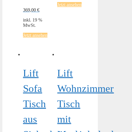
Jetzt ansehen
369,00
€
inkl. 19 %
MwSt.
Jetzt ansehen
Lift
Lift
Sofa
Wohnzimmer
Tisch
Tisch
aus
mit