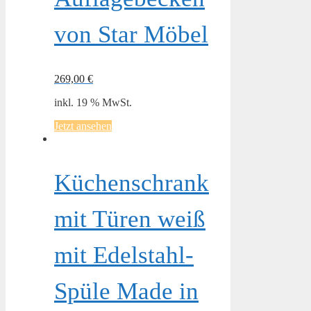
von Star Möbel
269,00
€
inkl. 19 % MwSt.
Jetzt ansehen
Küchenschrank
mit Türen weiß
mit Edelstahl-
Spüle Made in