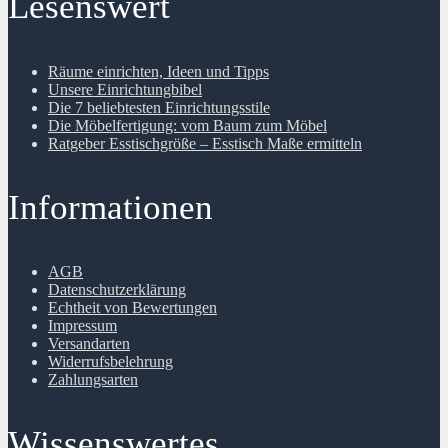
Lesenswert
Räume einrichten, Ideen und Tipps
Unsere Einrichtungbibel
Die 7 beliebtesten Einrichtungsstile
Die Möbelfertigung: vom Baum zum Möbel
Ratgeber Esstischgröße – Esstisch Maße ermitteln
Informationen
AGB
Datenschutzerklärung
Echtheit von Bewertungen
Impressum
Versandarten
Widerrufsbelehrung
Zahlungsarten
Wissenswertes