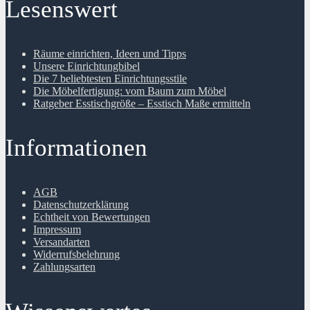
Lesenswert
Räume einrichten, Ideen und Tipps
Unsere Einrichtungbibel
Die 7 beliebtesten Einrichtungsstile
Die Möbelfertigung: vom Baum zum Möbel
Ratgeber Esstischgröße – Esstisch Maße ermitteln
Informationen
AGB
Datenschutzerklärung
Echtheit von Bewertungen
Impressum
Versandarten
Widerrufsbelehrung
Zahlungsarten